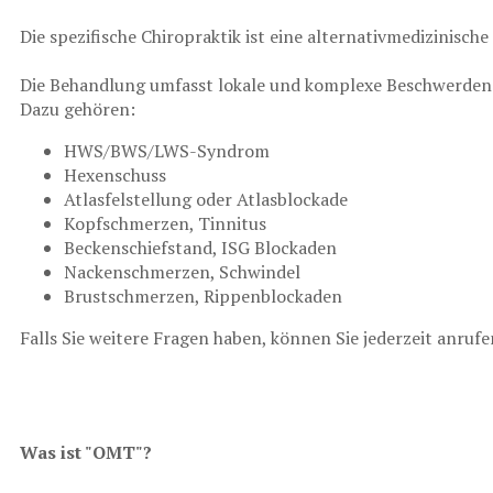
Die spezifische Chiropraktik ist eine alternativmedizinisc
Die Behandlung umfasst lokale und komplexe Beschwerden 
Dazu gehören:
HWS/BWS/LWS-Syndrom
Hexenschuss
Atlasfelstellung oder Atlasblockade
Kopfschmerzen, Tinnitus
Beckenschiefstand, ISG Blockaden
Nackenschmerzen, Schwindel
Brustschmerzen, Rippenblockaden
Falls Sie weitere Fragen haben, können Sie jederzeit anruf
Was ist "OMT"?