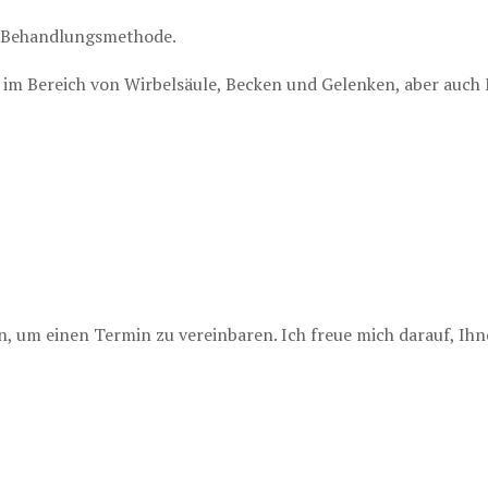
he Behandlungsmethode.
im Bereich von Wirbelsäule, Becken und Gelenken, aber auch
en, um einen Termin zu vereinbaren. Ich freue mich darauf, Ihn