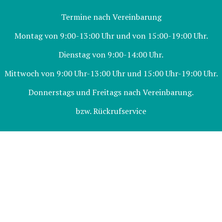
Termine nach Vereinbarung
Montag von 9:00-13:00 Uhr und von 15:00-19:00 Uhr.
Dienstag von 9:00-14:00 Uhr.
Mittwoch von 9:00 Uhr-13:00 Uhr und 15:00 Uhr-19:00 Uhr.
Donnerstags und Freitags nach Vereinbarung.
bzw. Rückrufservice