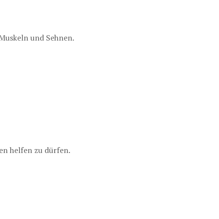
 Muskeln und Sehnen.
en helfen zu dürfen.