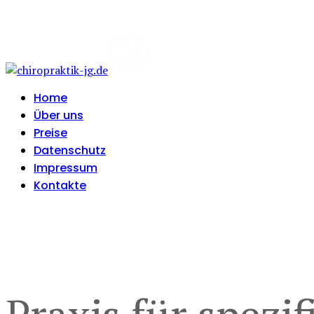
Home
Über uns
Preise
Datenschutz
Impressum
Kontakte