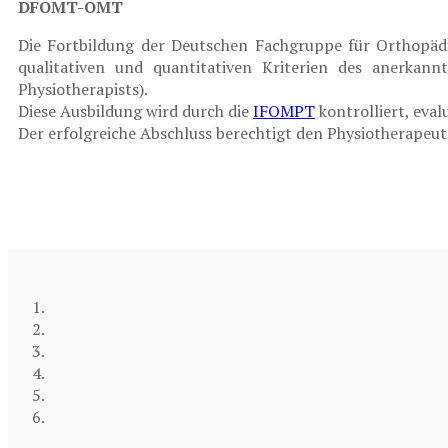
DFOMT-OMT
Die Fortbildung der Deutschen Fachgruppe für Orthopäd
qualitativen und quantitativen Kriterien des anerkan
Physiotherapists).
Diese Ausbildung wird durch die
IFOMPT
kontrolliert, eva
Der erfolgreiche Abschluss berechtigt den Physiotherapeu