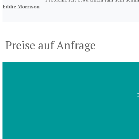
Eddie Morrison
Preise auf Anfrage